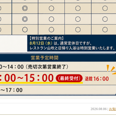
2026.08.06 |
お知