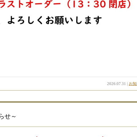
2026.07.31 |
お知
らせ～