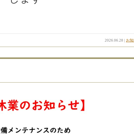
2026.06.28 |
お知