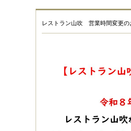
レストラン山吹 営業時間変更の