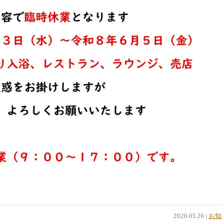
2026.05.26 |
お知