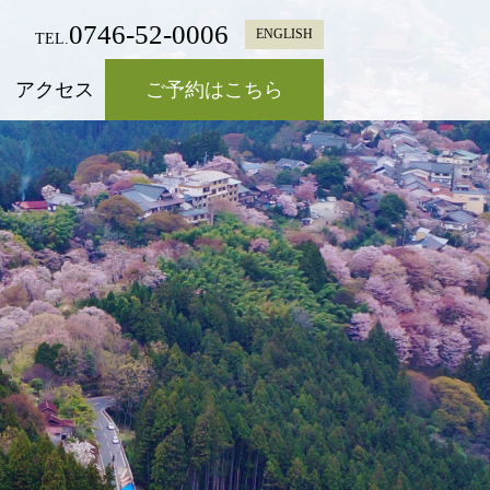
0746-52-0006
ENGLISH
TEL.
アクセス
ご予約はこちら