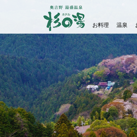
お料理
温泉