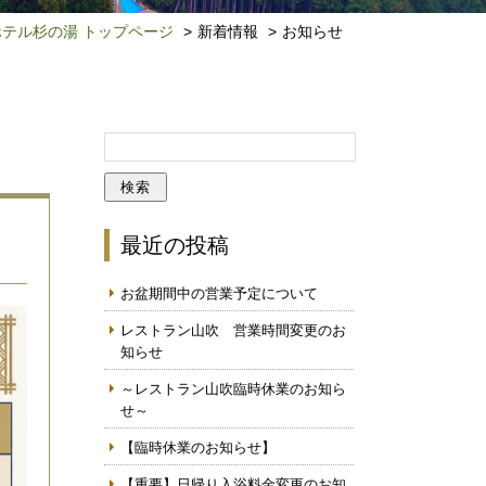
ホテル杉の湯 トップページ
新着情報
お知らせ
最近の投稿
お盆期間中の営業予定について
レストラン山吹 営業時間変更のお
知らせ
～レストラン山吹臨時休業のお知ら
せ～
【臨時休業のお知らせ】
【重要】日帰り入浴料金変更のお知