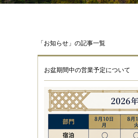
「お知らせ」の記事一覧
お盆期間中の営業予定について