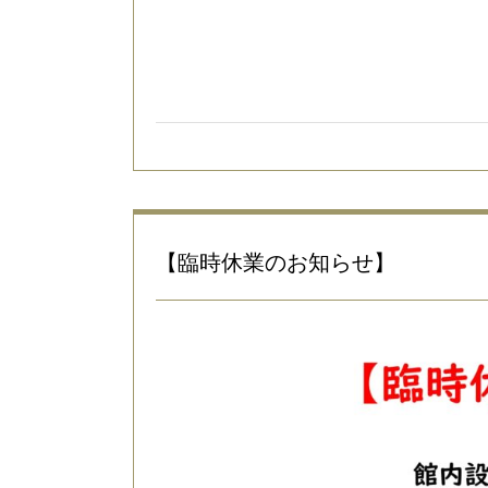
【臨時休業のお知らせ】