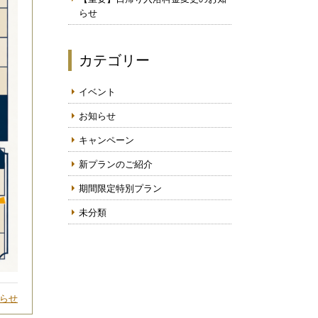
らせ
カテゴリー
イベント
お知らせ
キャンペーン
新プランのご紹介
期間限定特別プラン
未分類
らせ