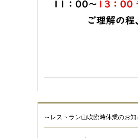
～レストラン山吹臨時休業のお知