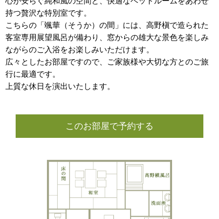
心が安らぐ純和風の空間と、快適なベッドルームをあわせ
持つ贅沢な特別室です。
こちらの「颯華（そうか）の間」には、高野槇で造られた
客室専用展望風呂が備わり、窓からの雄大な景色を楽しみ
ながらのご入浴をお楽しみいただけます。
広々としたお部屋ですので、ご家族様や大切な方とのご旅
行に最適です。
上質な休日を演出いたします。
このお部屋で予約する