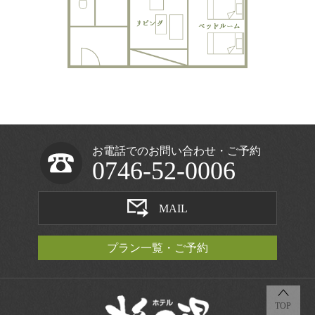
お電話でのお問い合わせ・ご予約
0746-52-0006
MAIL
プラン一覧・ご予約
TOP