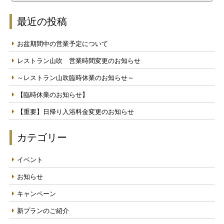
最近の投稿
お盆期間中の営業予定について
レストラン山吹 営業時間変更のお知らせ
～レストラン山吹臨時休業のお知らせ～
【臨時休業のお知らせ】
【重要】日帰り入浴料金変更のお知らせ
カテゴリー
イベント
お知らせ
キャンペーン
新プランのご紹介