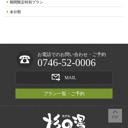
期間限定特別プラン
未分類
お電話でのお問い合わせ・ご予約
0746-52-0006
MAIL
プラン一覧・ご予約
TOP